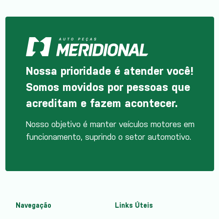
Nossa prioridade é atender você!
Somos movidos por pessoas que
acreditam e fazem acontecer.
Nosso objetivo é manter veículos motores em
funcionamento, suprindo o setor automotivo.
Navegação
Links Úteis