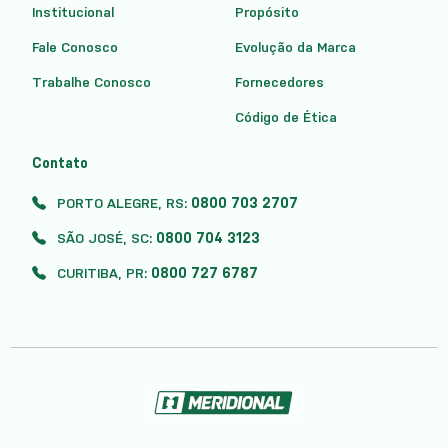
Institucional
Propósito
Fale Conosco
Evolução da Marca
Trabalhe Conosco
Fornecedores
Código de Ética
Contato
PORTO ALEGRE, RS:
0800 703 2707
SÃO JOSÉ, SC:
0800 704 3123
CURITIBA, PR:
0800 727 6787