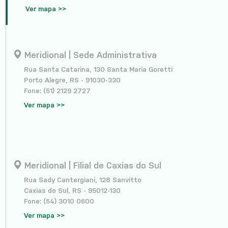
Ver mapa >>
Meridional | Sede Administrativa
Rua Santa Catarina, 130 Santa Maria Goretti
Porto Alegre, RS - 91030-330
Fone: (51) 2129 2727
Ver mapa >>
Meridional | Filial de Caxias do Sul
Rua Sady Cantergiani, 128 Sanvitto
Caxias do Sul, RS - 95012-130
Fone: (54) 3010 0600
Ver mapa >>