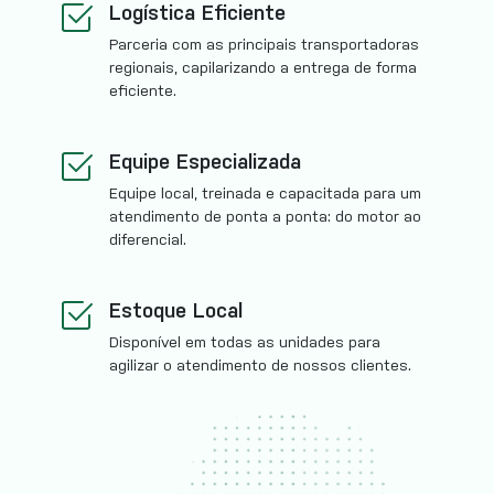
Logística Eficiente
Parceria com as principais transportadoras
regionais, capilarizando a entrega de forma
eficiente.
Equipe Especializada
Equipe local, treinada e capacitada para um
atendimento de ponta a ponta: do motor ao
diferencial.
Estoque Local
Disponível em todas as unidades para
agilizar o atendimento de nossos clientes.