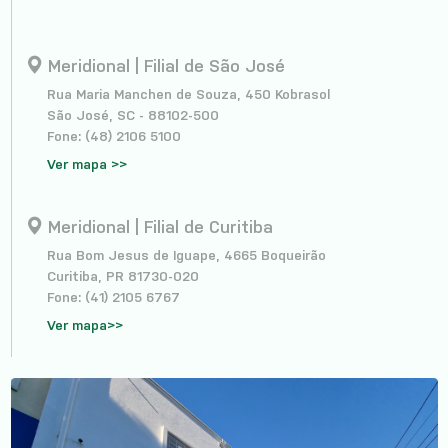
Meridional | Filial de São José
Rua Maria Manchen de Souza, 450 Kobrasol
São José, SC - 88102-500
Fone: (48) 2106 5100
Ver mapa >>
Meridional | Filial de Curitiba
Rua Bom Jesus de Iguape, 4665 Boqueirão
Curitiba, PR 81730-020
Fone: (41) 2105 6767
Ver mapa>>