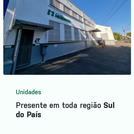
Unidades
Presente em toda região
Sul
do País